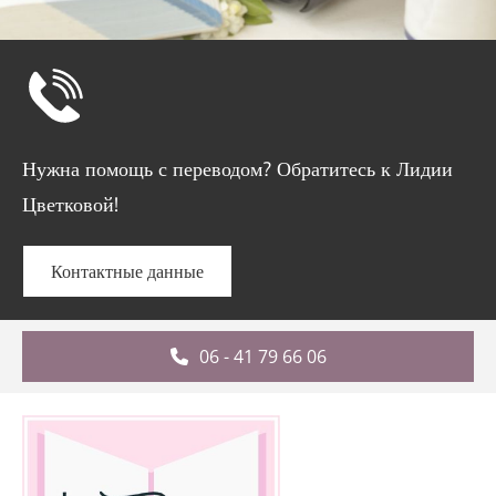
Нужна помощь с переводом? Обратитесь к Лидии
Цветковой!
Контактные данные
06 - 41 79 66 06