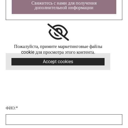
Свяжитесь с нами для получения
дополнительной информации
Пожалуйста, примите маркетинговые файлы
cookie для просмотра этого контента.
Accept cookies
ФИО:*