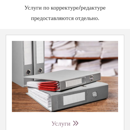
Услуги по корректуре/редактуре
предоставляются отдельно.
Услуги
