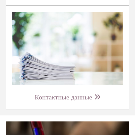
Контактные данные
