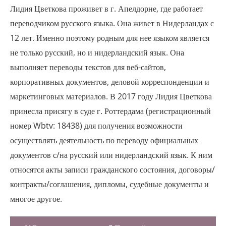
Лидия Цветкова проживет в г. Апелдорне, где работает
переводчиком русского языка. Она живет в Нидерландах с
12 лет. Именно поэтому родным для нее языком является
не только русский, но и нидерландский язык. Она
выполняет переводы текстов для веб-сайтов,
корпоративных документов, деловой корреспонденции и
маркетинговых материалов. В 2017 году Лидия Цветкова
принесла присягу в суде г. Роттердама (регистрационный
номер Wbtv: 18438) для получения возможности
осуществлять деятельность по переводу официальных
документов с/на русский или нидерландский язык. К ним
относятся акты записи гражданского состояния, договоры/
контракты/соглашения, дипломы, судебные документы и
многое другое.