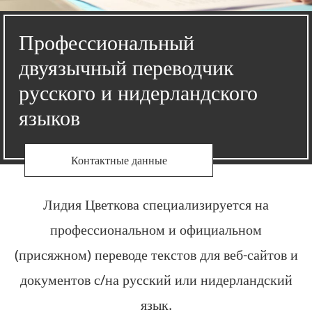
Профессиональный
двуязычный переводчик
русского и нидерландского
языков
Контактные данные
Лидия Цветкова специализируется на
профессиональном и официальном
(присяжном) переводе текстов для веб-сайтов и
документов с/на русский или нидерландский
язык.