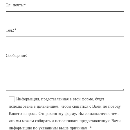
Эл. почта:*
Тел.:*
Сообщение:
Информация, представленная в этой форме, будет
использована в дальнейшем, чтобы связаться с Вами по поводу
Вашего запроса. Отправляя эту форму, Вы соглашаетесь с тем,
что мы можем собирать и использовать предоставленную Вами
информацию по указанным выше причинам. *