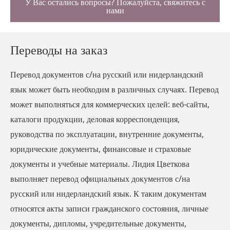
У Вас остались вопросы? Пожалуйста, свяжитесь с
нами
Переводы на заказ
Перевод документов с/на русский или нидерландский
язык может быть необходим в различных случаях. Перевод
может выполняться для коммерческих целей: веб-сайты,
каталоги продукции, деловая корреспонденция,
руководства по эксплуатации, внутренние документы,
юридические документы, финансовые и страховые
документы и учебные материалы. Лидия Цветкова
выполняет перевод официальных документов с/на
русский или нидерландский язык. К таким документам
относятся акты записи гражданского состояния, личные
документы, дипломы, учредительные документы,