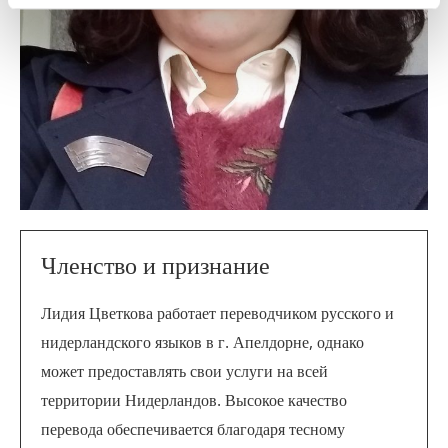
Членство и признание
Лидия Цветкова работает переводчиком русского и
нидерландского языков в г. Апелдорне, однако
может предоставлять свои услуги на всей
территории Нидерландов. Высокое качество
перевода обеспечивается благодаря тесному