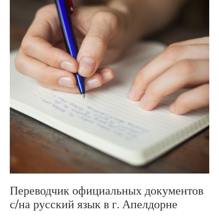
Переводчик официальных документов
с/на русский язык в г. Апелдорне