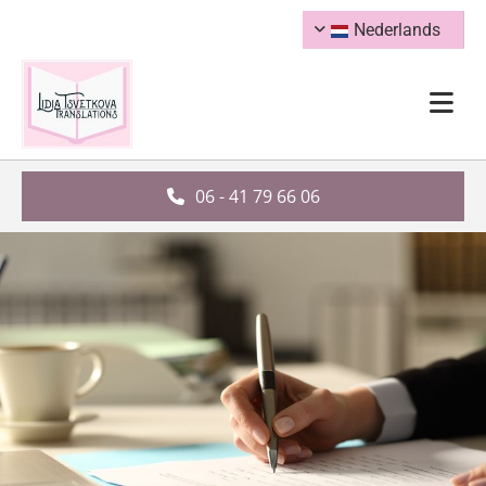
Nederlands
06 - 41 79 66 06