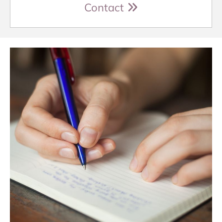
Contact
