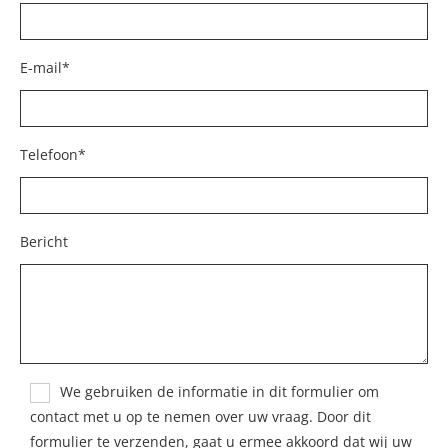
E-mail*
Telefoon*
Bericht
We gebruiken de informatie in dit formulier om
contact met u op te nemen over uw vraag. Door dit
formulier te verzenden, gaat u ermee akkoord dat wij uw