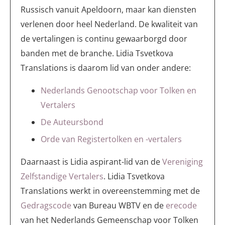
Russisch vanuit Apeldoorn, maar kan diensten
verlenen door heel Nederland. De kwaliteit van
de vertalingen is continu gewaarborgd door
banden met de branche. Lidia Tsvetkova
Translations is daarom lid van onder andere:
Nederlands Genootschap voor Tolken en
Vertalers
De Auteursbond
Orde van Registertolken en -vertalers
Daarnaast is Lidia aspirant-lid van de
Vereniging
Zelfstandige Vertalers
. Lidia Tsvetkova
Translations werkt in overeenstemming met de
Gedragscode
van Bureau WBTV en de
erecode
van het Nederlands Gemeenschap voor Tolken