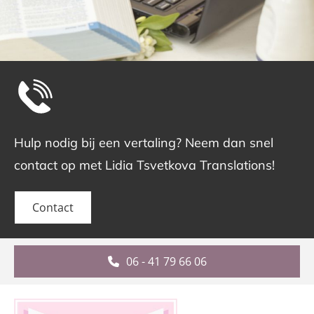
Hulp nodig bij een vertaling? Neem dan snel
contact op met Lidia Tsvetkova Translations!
Contact
06 - 41 79 66 06