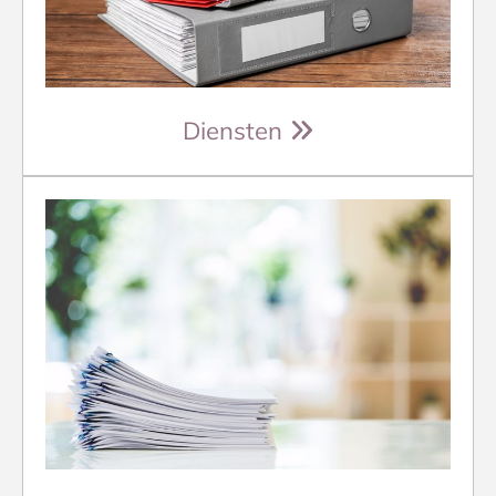
Diensten
