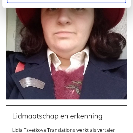
Lidmaatschap en erkenning
Lidia Tsvetkova Translations werkt als vertaler