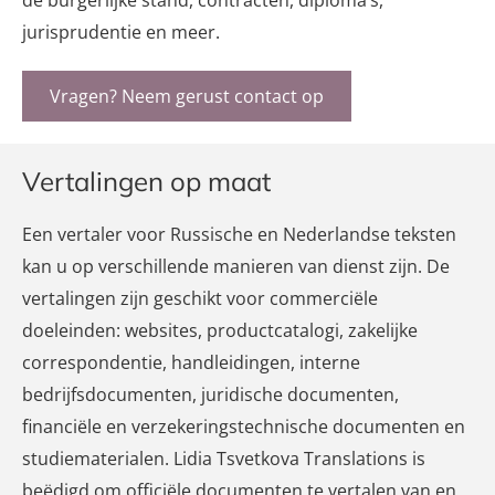
jurisprudentie en meer.
Vragen? Neem gerust contact op
Vertalingen op maat
Een vertaler voor Russische en Nederlandse teksten
kan u op verschillende manieren van dienst zijn. De
vertalingen zijn geschikt voor commerciële
doeleinden: websites, productcatalogi, zakelijke
correspondentie, handleidingen, interne
bedrijfsdocumenten, juridische documenten,
financiële en verzekeringstechnische documenten en
studiematerialen. Lidia Tsvetkova Translations is
beëdigd om officiële documenten te vertalen van en