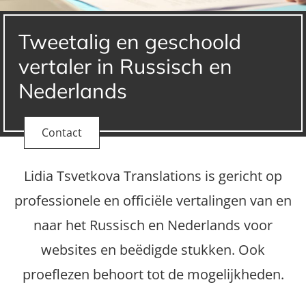
Tweetalig en geschoold
vertaler in Russisch en
Nederlands
Contact
Lidia Tsvetkova Translations is gericht op
professionele en officiële vertalingen van en
naar het Russisch en Nederlands voor
websites en beëdigde stukken. Ook
proeflezen behoort tot de mogelijkheden.