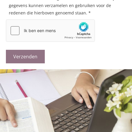
gegevens kunnen verzamelen en gebruiken voor de
redenen die hierboven genoemd staan. *