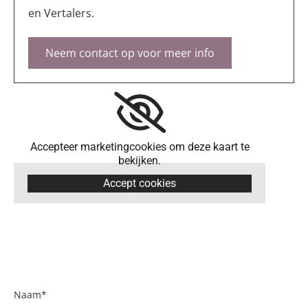
en Vertalers.
Neem contact op voor meer info
Accepteer marketingcookies om deze kaart te
bekijken.
Accept cookies
Naam*